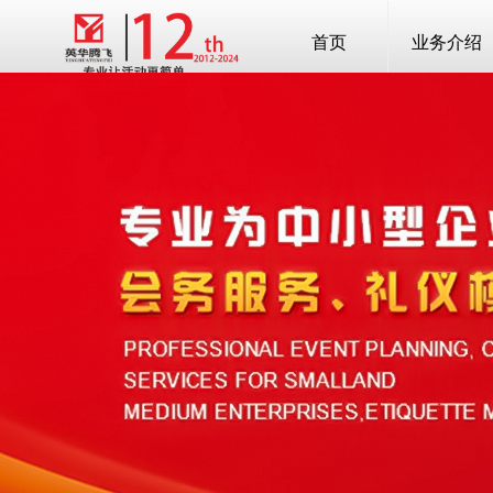
首页
业务介绍