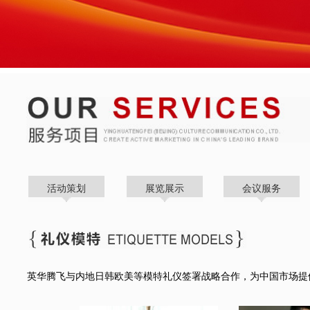
活动策划
展览展示
会议服务
英华腾飞与内地日韩欧美等模特礼仪签署战略合作，为中国市场提