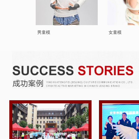
男童模
女童模