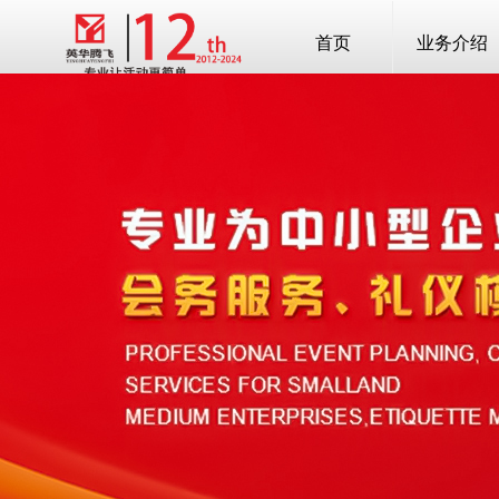
首页
业务介绍